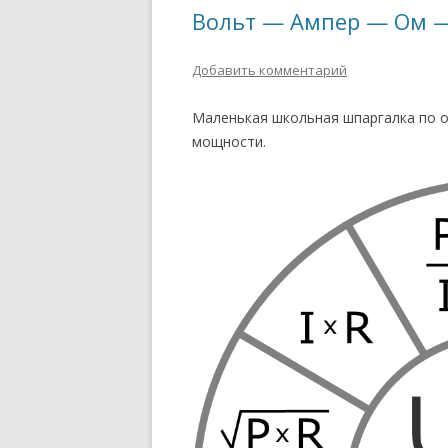
Вольт — Ампер — Ом —
Добавить комментарий
Маленькая школьная шпаргалка по о
мощности.