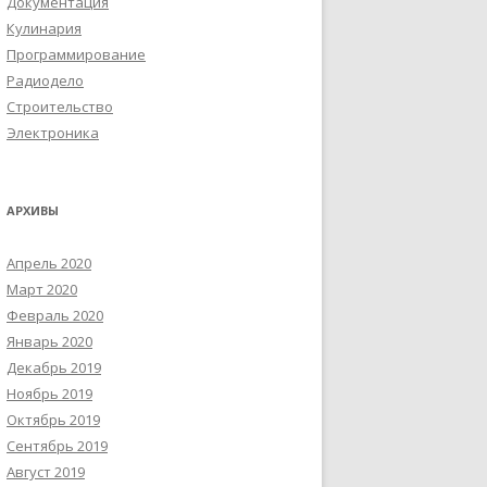
Документация
Кулинария
Программирование
Радиодело
Строительство
Электроника
АРХИВЫ
Апрель 2020
Март 2020
Февраль 2020
Январь 2020
Декабрь 2019
Ноябрь 2019
Октябрь 2019
Сентябрь 2019
Август 2019