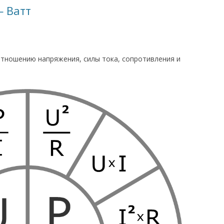
 Ватт
тношению напряжения, силы тока, сопротивления и