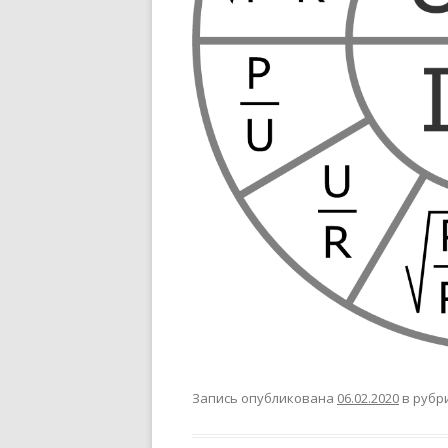
Запись опубликована
06.02.2020
в рубр