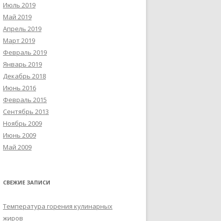
Июль 2019
Май 2019
Апрель 2019
Март 2019
Февраль 2019
Январь 2019
Декабрь 2018
Июнь 2016
Февраль 2015
Сентябрь 2013
Ноябрь 2009
Июнь 2009
Май 2009
СВЕЖИЕ ЗАПИСИ
Температура горения кулинарных
жиров